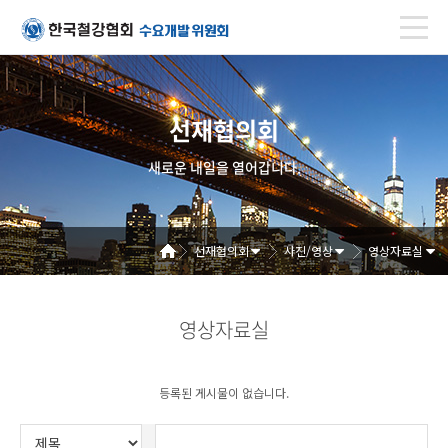
선재협의회
새로운 내일을 열어갑니다.
선재협의회
사진/영상
영상자료실
영상자료실
등록된 게시물이 없습니다.