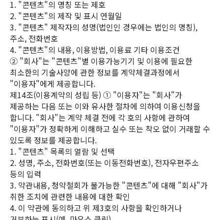
1. "콘텐츠"의 명칭 또는 제호
2. "콘텐츠"의 제작 및 표시 연월일
3. "콘텐츠" 제작자의 성명(법인인 경우에는 법인의 명칭),
주소, 전화번호
4. "콘텐츠"의 내용, 이용방법, 이용료 기타 이용조건
② "회사"는 "콘텐츠"별 이용가능기기 및 이용에 필요한
최소한의 기술사양에 관한 정보를 계약체결과정에서
"이용자"에게 제공합니다.
제14조(이용계약의 성립 등) ① "이용자"는 "회사"가
제공하는 다음 또는 이와 유사한 절차에 의하여 이용신청을
합니다. "회사"는 계약 체결 전에 각 호의 사항에 관하여
"이용자"가 정확하게 이해하고 실수 또는 착오 없이 거래할 수
있도록 정보를 제공합니다.
1. "콘텐츠" 목록의 열람 및 선택
2. 성명, 주소, 전화번호(또는 이동전화번호), 전자우편주소
등의 입력
3. 약관내용, 청약철회가 불가능한 "콘텐츠"에 대해 "회사"가
취한 조치에 관련한 내용에 대한 확인
4. 이 약관에 동의하고 위 제3호의 사항을 확인하거나
거부하는 표시(예, 마우스 클릭)