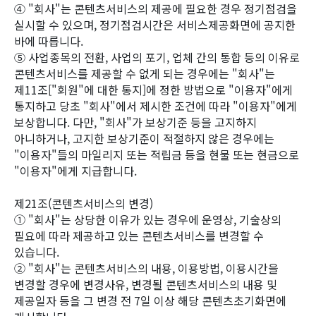
④ "회사"는 콘텐츠서비스의 제공에 필요한 경우 정기점검을
실시할 수 있으며, 정기점검시간은 서비스제공화면에 공지한
바에 따릅니다.
⑤ 사업종목의 전환, 사업의 포기, 업체 간의 통합 등의 이유로
콘텐츠서비스를 제공할 수 없게 되는 경우에는 "회사"는
제11조["회원"에 대한 통지]에 정한 방법으로 "이용자"에게
통지하고 당초 "회사"에서 제시한 조건에 따라 "이용자"에게
보상합니다. 다만, "회사"가 보상기준 등을 고지하지
아니하거나, 고지한 보상기준이 적절하지 않은 경우에는
"이용자"들의 마일리지 또는 적립금 등을 현물 또는 현금으로
"이용자"에게 지급합니다.
제21조(콘텐츠서비스의 변경)
① "회사"는 상당한 이유가 있는 경우에 운영상, 기술상의
필요에 따라 제공하고 있는 콘텐츠서비스를 변경할 수
있습니다.
② "회사"는 콘텐츠서비스의 내용, 이용방법, 이용시간을
변경할 경우에 변경사유, 변경될 콘텐츠서비스의 내용 및
제공일자 등을 그 변경 전 7일 이상 해당 콘텐츠초기화면에