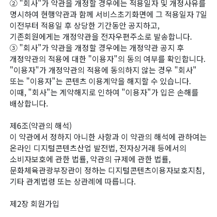
② "회사"가 약관을 개정할 경우에는 적용일자 및 개정사유를
명시하여 현행약관과 함께 서비스초기화면에 그 적용일자 7일
이전부터 적용일 후 상당한 기간동안 공지하고,
기존회원에게는 개정약관을 전자우편주소로 발송합니다.
③ "회사"가 약관을 개정할 경우에는 개정약관 공지 후
개정약관의 적용에 대한 "이용자"의 동의 여부를 확인합니다.
"이용자"가 개정약관의 적용에 동의하지 않는 경우 "회사"
또는 "이용자"는 콘텐츠 이용계약을 해지할 수 있습니다.
이때, "회사"는 계약해지로 인하여 "이용자"가 입은 손해를
배상합니다.
제6조(약관의 해석)
이 약관에서 정하지 아니한 사항과 이 약관의 해석에 관하여는
온라인 디지털콘텐츠산업 발전법, 전자상거래 등에서의
소비자보호에 관한 법률, 약관의 규제에 관한 법률,
문화체육관광부장관이 정하는 디지털콘텐츠이용자보호지침,
기타 관계법령 또는 상관례에 따릅니다.
제2장 회원가입