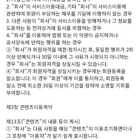
2. "회사"의 서비스이용대금, 기타 "회사"의 서비스이용에
관련하여 회원이 부담하는 채무를 기일에 이행하지 않는 경우
3. 다른 사람의 "회사"의 서비스이용을 방해하거나 그 정보를
도용하는 등 전자상거래 질서를 위협하는 경우
4. "회사"를 이용하여 법령 또는 이 약관이 금지하거나
공서양속에 반하는 행위를 하는 경우
③ "회사"가 회원자격을 제한·정지시킨 후, 동일한 행위가 2회
이상 반복되거나 30일 이내에 그 사유가 시정되지 아니하는
경우 "회사"는 회원자격을 상실시킬 수 있습니다.
④ "회사"가 회원자격을 상실시키는 경우에는 회원등록을
말소합니다. 이 경우 "회원"에게 이를 통지하고, 회원등록
말소 전에 최소한 30일 이상의 기간을 정하여 소명할 기회를
부여합니다.
제3장 콘텐츠이용계약
제13조("콘텐츠"의 내용 등의 게시)
① "회사"는 다음 사항을 해당 "콘텐츠"의 이용초기화면이나
그 포장에 "이용자"가 알기 쉽게 표시합니다.