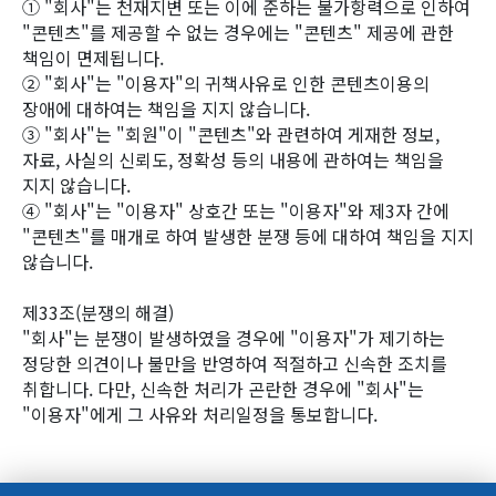
① "회사"는 천재지변 또는 이에 준하는 불가항력으로 인하여
"콘텐츠"를 제공할 수 없는 경우에는 "콘텐츠" 제공에 관한
책임이 면제됩니다.
② "회사"는 "이용자"의 귀책사유로 인한 콘텐츠이용의
장애에 대하여는 책임을 지지 않습니다.
③ "회사"는 "회원"이 "콘텐츠"와 관련하여 게재한 정보,
자료, 사실의 신뢰도, 정확성 등의 내용에 관하여는 책임을
지지 않습니다.
④ "회사"는 "이용자" 상호간 또는 "이용자"와 제3자 간에
"콘텐츠"를 매개로 하여 발생한 분쟁 등에 대하여 책임을 지지
않습니다.
제33조(분쟁의 해결)
"회사"는 분쟁이 발생하였을 경우에 "이용자"가 제기하는
정당한 의견이나 불만을 반영하여 적절하고 신속한 조치를
취합니다. 다만, 신속한 처리가 곤란한 경우에 "회사"는
"이용자"에게 그 사유와 처리일정을 통보합니다.