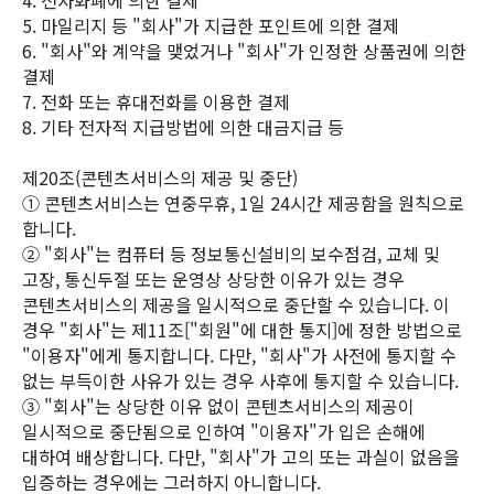
4. 전자화폐에 의한 결제
5. 마일리지 등 "회사"가 지급한 포인트에 의한 결제
6. "회사"와 계약을 맺었거나 "회사"가 인정한 상품권에 의한
결제
7. 전화 또는 휴대전화를 이용한 결제
8. 기타 전자적 지급방법에 의한 대금지급 등
제20조(콘텐츠서비스의 제공 및 중단)
① 콘텐츠서비스는 연중무휴, 1일 24시간 제공함을 원칙으로
합니다.
② "회사"는 컴퓨터 등 정보통신설비의 보수점검, 교체 및
고장, 통신두절 또는 운영상 상당한 이유가 있는 경우
콘텐츠서비스의 제공을 일시적으로 중단할 수 있습니다. 이
경우 "회사"는 제11조["회원"에 대한 통지]에 정한 방법으로
"이용자"에게 통지합니다. 다만, "회사"가 사전에 통지할 수
없는 부득이한 사유가 있는 경우 사후에 통지할 수 있습니다.
③ "회사"는 상당한 이유 없이 콘텐츠서비스의 제공이
일시적으로 중단됨으로 인하여 "이용자"가 입은 손해에
대하여 배상합니다. 다만, "회사"가 고의 또는 과실이 없음을
입증하는 경우에는 그러하지 아니합니다.