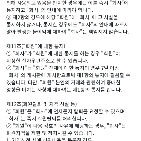
의해 사용되고 있음을 인지한 경우에는 이를 즉시 "회사"에
통지하고 "회사"의 안내에 따라야 합니다.
③ 제2항의 경우에 해당 "회원"이 "회사"에 그 사실을
통지하지 않거나, 통지한 경우에도 "회사"의 안내에 따르지
않아 발생한 불이익에 대하여 "회사"는 책임지지 않습니다.
제11조("회원"에 대한 통지)
① "회사"가 "회원"에 대한 통지를 하는 경우 "회원"이
지정한 전자우편주소로 할 수 있습니다.
② "회사"는 "회원" 전체에 대한 통지의 경우 7일 이상
"회사"의 게시판에 게시함으로써 제1항의 통지에 갈음할 수
있습니다. 다만, "회원" 본인의 거래와 관련하여 중대한
영향을 미치는 사항에 대하여는 제1항의 통지를 합니다.
제12조(회원탈퇴 및 자격 상실 등)
① "회원"은 "회사"에 언제든지 탈퇴를 요청할 수 있으며
"회사"는 즉시 회원탈퇴를 처리합니다.
② "회원"이 다음 각호의 사유에 해당하는 경우, "회사"는
회원자격을 제한 및 정지시킬 수 있습니다.
1. 가입신청 시에 허위내용을 등록한 경우