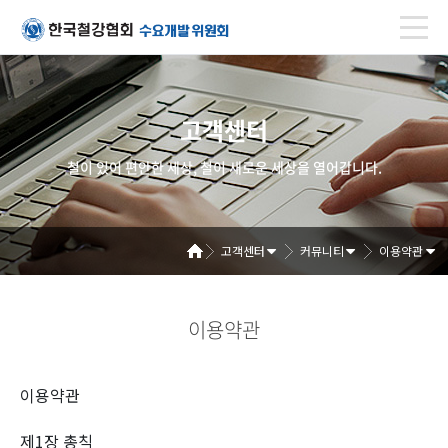
고객센터
철이 있어 편안한 세상, 철이 새로운 세상을 열어갑니다.
고객센터
커뮤니티
이용약관
이용약관
이용약관
제1장 총칙