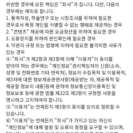
위반한 경우에 모든 책임은 "회사"가 집니다. 다만, 다음의
경우에는 예외로 합니다.
1. 통계작성, 학술연구 또는 시장조사를 위하여 필요한
경우로서 특정 개인을 식별할 수 없는 형태로 제공하는 경우
2. "콘텐츠" 제공에 따른 요금정산을 위하여 필요한 경우
3. 도용방지를 위하여 본인확인에 필요한 경우
4. 약관의 규정 또는 법령에 의하여 필요한 불가피한 사유가
있는 경우
④ "회사"가 제2항과 제3항에 의해 "이용자"의 동의를
받아야 하는 경우에는 "개인정보"관리책임자의 신원(소속,
성명 및 전화번호 기타 연락처), 정보의 수집목적 및 이용목적,
제3자에 대한 정보제공관련사항(제공받는 자, 제공목적 및
제공할 정보의 내용)등에 관하여 정보통신망이용촉진 및
정보보호 등에 관한 법률 제22조 제2항이 규정한 사항을
명시하고 고지하여야 합니다.
⑤ "이용자"는 언제든지 제3항의 동의를 임의로 철회할 수
있습니다.
⑥ "이용자"는 언제든지 "회사"가 가지고 있는 자신의
"개인정보"에 대해 열람 및 오류의 정정을 요구할 수 있으며,