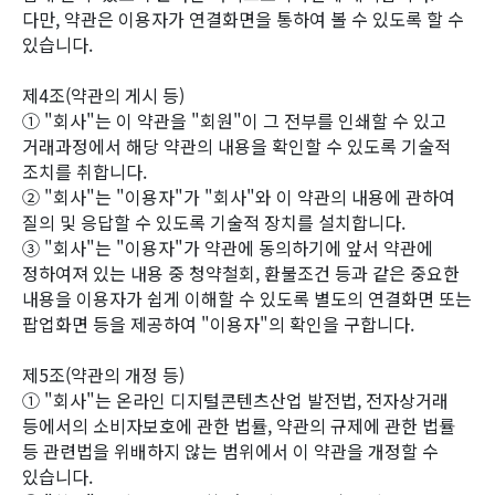
다만, 약관은 이용자가 연결화면을 통하여 볼 수 있도록 할 수
있습니다.
제4조(약관의 게시 등)
① "회사"는 이 약관을 "회원"이 그 전부를 인쇄할 수 있고
거래과정에서 해당 약관의 내용을 확인할 수 있도록 기술적
조치를 취합니다.
② "회사"는 "이용자"가 "회사"와 이 약관의 내용에 관하여
질의 및 응답할 수 있도록 기술적 장치를 설치합니다.
③ "회사"는 "이용자"가 약관에 동의하기에 앞서 약관에
정하여져 있는 내용 중 청약철회, 환불조건 등과 같은 중요한
내용을 이용자가 쉽게 이해할 수 있도록 별도의 연결화면 또는
팝업화면 등을 제공하여 "이용자"의 확인을 구합니다.
제5조(약관의 개정 등)
① "회사"는 온라인 디지털콘텐츠산업 발전법, 전자상거래
등에서의 소비자보호에 관한 법률, 약관의 규제에 관한 법률
등 관련법을 위배하지 않는 범위에서 이 약관을 개정할 수
있습니다.