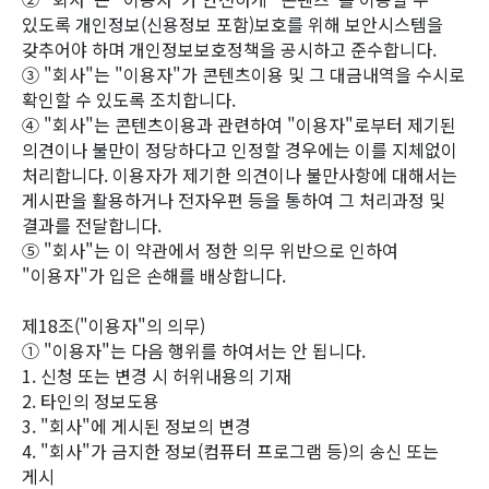
있도록 개인정보(신용정보 포함)보호를 위해 보안시스템을
갖추어야 하며 개인정보보호정책을 공시하고 준수합니다.
③ "회사"는 "이용자"가 콘텐츠이용 및 그 대금내역을 수시로
확인할 수 있도록 조치합니다.
④ "회사"는 콘텐츠이용과 관련하여 "이용자"로부터 제기된
의견이나 불만이 정당하다고 인정할 경우에는 이를 지체없이
처리합니다. 이용자가 제기한 의견이나 불만사항에 대해서는
게시판을 활용하거나 전자우편 등을 통하여 그 처리과정 및
결과를 전달합니다.
⑤ "회사"는 이 약관에서 정한 의무 위반으로 인하여
"이용자"가 입은 손해를 배상합니다.
제18조("이용자"의 의무)
① "이용자"는 다음 행위를 하여서는 안 됩니다.
1. 신청 또는 변경 시 허위내용의 기재
2. 타인의 정보도용
3. "회사"에 게시된 정보의 변경
4. "회사"가 금지한 정보(컴퓨터 프로그램 등)의 송신 또는
게시