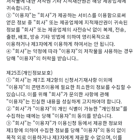
저작물에 대한 저작권 기타 지적재산권은 해당 제공업체에
귀속합니다.
③ "이용자"는 "회사"가 제공하는 서비스를 이용함으로써
얻은 정보 중 "회사" 또는 제공업체에 지적재산권이 귀속된
정보를 "회사" 또는 제공업체의 사전승낙 없이 복제, 전송,
출판, 배포, 방송 기타 방법에 의하여 영리목적으로
이용하거나 제3자에게 이용하게 하여서는 안 됩니다.
④ "회사"는 약정에 따라 "이용자"의 저작물을 사용하는 경우
당해 "이용자"의 허락을 받습니다..
제25조(개인정보보호)
① "회사"는 제7조 제2항의 신청서기재사항 이외에
"이용자"의 콘텐츠이용에 필요한 최소한의 정보를 수집할 수
있습니다. 이를 위해 "회사"가 문의한 사항에 관해
"이용자"는 진실한 내용을 성실하게 고지하여야 합니다.
② "회사"가 "이용자"의 개인 식별이 가능한 "개인정보"를
수집하는 때에는 당해 "이용자"의 동의를 받습니다.
③ "회사"는 "이용자"가 이용신청 등에서 제공한 정보와
제1항에 의하여 수집한 정보를 당해 "이용자"의 동의 없이
목적 외로 이용하거나 제3자에게 제공할 수 없으며, 이를