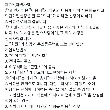
제7조(회원가입)
① 회원가입은 "이용자"가 약관의 내용에 대하여 동의를 하고
회원가입신청을 한 후 "회사"가 이러한 신청에 대하여
승낙함으로써 체결됩니다.
② 회원가입신청서에는 다음 사항을 기재해야 합니다. 1호
내지 3호의 사항은 필수사항이며, 그 외의 사항은
선택사항입니다.
1. "회원"의 성명과 주민등록번호 또는 인터넷상
개인식별번호
2. "아이디"와 "비밀번호"
3. 전자우편주소
4. 이용하려는 "콘텐츠"의 종류
5. 기타 "회사"가 필요하다고 인정하는 사항
③ "회사"는 상기 "이용자"의 신청에 대하여 회원가입을
승낙함을 원칙으로 합니다. 다만, "회사"는 다음 각 호에
해당하는 신청에 대하여는 승낙을 하지 않을 수 있습니다.
1. 가입신청자가 이 약관에 의하여 이전에 회원자격을 상실한
적이 있는 경우
2. 실명이 아니거나 타인의 명의를 이용한 경우