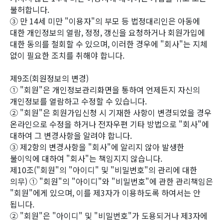
불허합니다.
③ 만 14세 미만 "이용자"의 부모 등 법정대리인은 아동에
대한 개인정보의 열람, 정정, 갱신을 요청하거나 회원가입에
대한 동의를 철회할 수 있으며, 이러한 경우에 "회사"는 지체
없이 필요한 조치를 취해야 합니다.
제9조(회원정보의 변경)
① "회원"은 개인정보관리화면을 통하여 언제든지 자신의
개인정보를 열람하고 수정할 수 있습니다.
② "회원"은 회원가입신청 시 기재한 사항이 변경되었을 경우
온라인으로 수정을 하거나 전자우편 기타 방법으로 "회사"에
대하여 그 변경사항을 알려야 합니다.
③ 제2항의 변경사항을 "회사"에 알리지 않아 발생한
불이익에 대하여 "회사"는 책임지지 않습니다.
제10조("회원"의 "아이디" 및 "비밀번호"의 관리에 대한
의무) ① "회원"의 "아이디"와 "비밀번호"에 관한 관리책임은
"회원"에게 있으며, 이를 제3자가 이용하도록 하여서는 안
됩니다.
② "회원"은 "아이디" 및 "비밀번호"가 도용되거나 제3자에