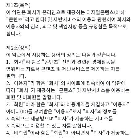
제1조(목적)
이 약관은 회사가 온라인으로 제공하는 디지털콘텐츠(이하
"콘텐츠"라고 한다) 및 제반서비스의 이용과 관련하여 회사와
이용자와의 권리, 의무 및 책임사항 등을 규정함을 목적으로
합니다.
제2조(정의)
이 약관에서 사용하는 용어의 정의는 다음과 같습니다.
1. "회사"라 함은 "콘텐츠" 산업과 관련된 경제활동을
영위하는 자로서 콘텐츠 및 제반서비스를 제공하는 자를
말합니다.
2. "이용자"라 함은 "회사"의 사이트에 접속하여 이 약관에
따라 "회사"가 제공하는 "콘텐츠" 및 제반서비스를 이용하는
회원 및 비회원을 말합니다.
3. "회원"이라 함은 "회사"와 이용계약을 체결하고 "이용자"
아이디(ID)를 부여받은 "이용자"로서 "회사"의 정보를
지속적으로 제공받으며 "회사"가 제공하는 서비스를
지속적으로 이용할 수 있는 자를 말합니다.
4. "비회원"이라 함은 "회원"이 아니면서 "회사"가 제공하는