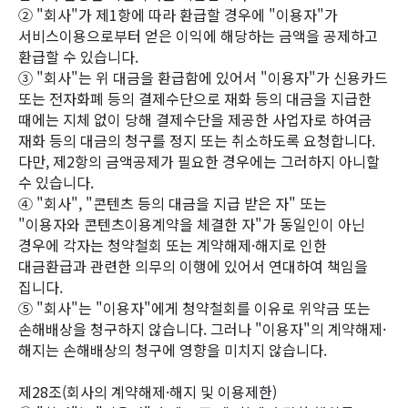
② "회사"가 제1항에 따라 환급할 경우에 "이용자"가
서비스이용으로부터 얻은 이익에 해당하는 금액을 공제하고
환급할 수 있습니다.
③ "회사"는 위 대금을 환급함에 있어서 "이용자"가 신용카드
또는 전자화폐 등의 결제수단으로 재화 등의 대금을 지급한
때에는 지체 없이 당해 결제수단을 제공한 사업자로 하여금
재화 등의 대금의 청구를 정지 또는 취소하도록 요청합니다.
다만, 제2항의 금액공제가 필요한 경우에는 그러하지 아니할
수 있습니다.
④ "회사", "콘텐츠 등의 대금을 지급 받은 자" 또는
"이용자와 콘텐츠이용계약을 체결한 자"가 동일인이 아닌
경우에 각자는 청약철회 또는 계약해제·해지로 인한
대금환급과 관련한 의무의 이행에 있어서 연대하여 책임을
집니다.
⑤ "회사"는 "이용자"에게 청약철회를 이유로 위약금 또는
손해배상을 청구하지 않습니다. 그러나 "이용자"의 계약해제·
해지는 손해배상의 청구에 영향을 미치지 않습니다.
제28조(회사의 계약해제·해지 및 이용제한)