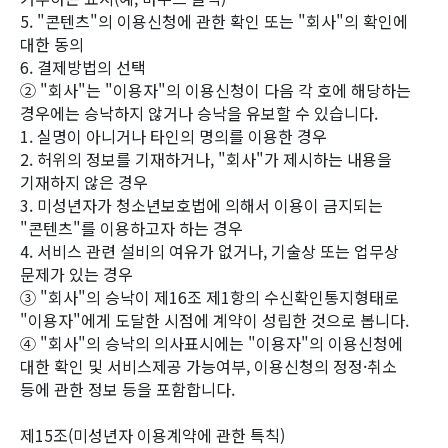
5. "콘텐츠"의 이용신청에 관한 확인 또는 "회사"의 확인에
대한 동의
6. 결제방법의 선택
② "회사"는 "이용자"의 이용신청이 다음 각 호에 해당하는
경우에는 승낙하지 않거나 승낙을 유보할 수 있습니다.
1. 실명이 아니거나 타인의 명의를 이용한 경우
2. 허위의 정보를 기재하거나, "회사"가 제시하는 내용을
기재하지 않은 경우
3. 미성년자가 청소년보호법에 의해서 이용이 금지되는
"콘텐츠"를 이용하고자 하는 경우
4. 서비스 관련 설비의 여유가 없거나, 기술상 또는 업무상
문제가 있는 경우
③ "회사"의 승낙이 제16조 제1항의 수신확인통지형태로
"이용자"에게 도달한 시점에 계약이 성립한 것으로 봅니다.
④ "회사"의 승낙의 의사표시에는 "이용자"의 이용신청에
대한 확인 및 서비스제공 가능여부, 이용신청의 정정·취소
등에 관한 정보 등을 포함합니다.
제15조(미성년자 이용계약에 관한 특칙)