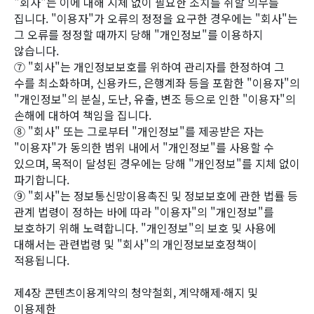
"회사"는 이에 대해 지체 없이 필요한 조치를 취할 의무를
집니다. "이용자"가 오류의 정정을 요구한 경우에는 "회사"는
그 오류를 정정할 때까지 당해 "개인정보"를 이용하지
않습니다.
⑦ "회사"는 개인정보보호를 위하여 관리자를 한정하여 그
수를 최소화하며, 신용카드, 은행계좌 등을 포함한 "이용자"의
"개인정보"의 분실, 도난, 유출, 변조 등으로 인한 "이용자"의
손해에 대하여 책임을 집니다.
⑧ "회사" 또는 그로부터 "개인정보"를 제공받은 자는
"이용자"가 동의한 범위 내에서 "개인정보"를 사용할 수
있으며, 목적이 달성된 경우에는 당해 "개인정보"를 지체 없이
파기합니다.
⑨ "회사"는 정보통신망이용촉진 및 정보보호에 관한 법률 등
관계 법령이 정하는 바에 따라 "이용자"의 "개인정보"를
보호하기 위해 노력합니다. "개인정보"의 보호 및 사용에
대해서는 관련법령 및 "회사"의 개인정보보호정책이
적용됩니다.
제4장 콘텐츠이용계약의 청약철회, 계약해제·해지 및
이용제한