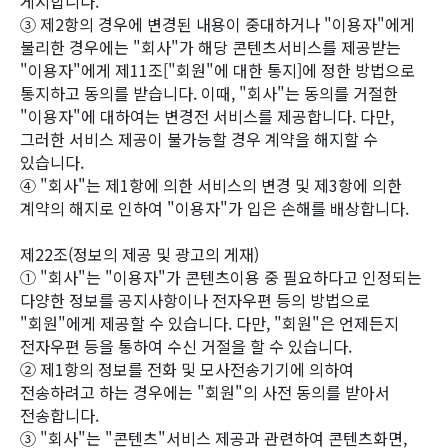
게시합니다.
③ 제2항의 경우에 변경된 내용이 중대하거나 "이용자"에게
불리한 경우에는 "회사"가 해당 콘텐츠서비스를 제공받는
"이용자"에게 제11조["회원"에 대한 통지]에 정한 방법으로
통지하고 동의를 받습니다. 이때, "회사"는 동의를 거절한
"이용자"에 대하여는 변경전 서비스를 제공합니다. 다만,
그러한 서비스 제공이 불가능할 경우 계약을 해지할 수
있습니다.
④ "회사"는 제1항에 의한 서비스의 변경 및 제3항에 의한
계약의 해지로 인하여 "이용자"가 입은 손해를 배상합니다.
제22조(정보의 제공 및 광고의 게재)
① "회사"는 "이용자"가 콘텐츠이용 중 필요하다고 인정되는
다양한 정보를 공지사항이나 전자우편 등의 방법으로
"회원"에게 제공할 수 있습니다. 다만, "회원"은 언제든지
전자우편 등을 통하여 수신 거절을 할 수 있습니다.
② 제1항의 정보를 전화 및 모사전송기기에 의하여
전송하려고 하는 경우에는 "회원"의 사전 동의를 받아서
전송합니다.
③ "회사"는 "콘텐츠"서비스 제공과 관련하여 콘텐츠화면,