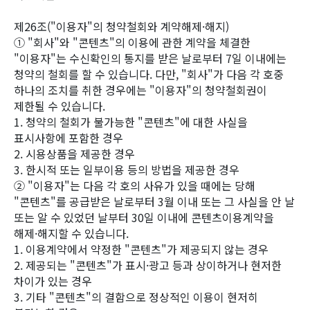
제26조("이용자"의 청약철회와 계약해제·해지)
① "회사"와 "콘텐츠"의 이용에 관한 계약을 체결한
"이용자"는 수신확인의 통지를 받은 날로부터 7일 이내에는
청약의 철회를 할 수 있습니다. 다만, "회사"가 다음 각 호중
하나의 조치를 취한 경우에는 "이용자"의 청약철회권이
제한될 수 있습니다.
1. 청약의 철회가 불가능한 "콘텐츠"에 대한 사실을
표시사항에 포함한 경우
2. 시용상품을 제공한 경우
3. 한시적 또는 일부이용 등의 방법을 제공한 경우
② "이용자"는 다음 각 호의 사유가 있을 때에는 당해
"콘텐츠"를 공급받은 날로부터 3월 이내 또는 그 사실을 안 날
또는 알 수 있었던 날부터 30일 이내에 콘텐츠이용계약을
해제·해지할 수 있습니다.
1. 이용계약에서 약정한 "콘텐츠"가 제공되지 않는 경우
2. 제공되는 "콘텐츠"가 표시·광고 등과 상이하거나 현저한
차이가 있는 경우
3. 기타 "콘텐츠"의 결함으로 정상적인 이용이 현저히