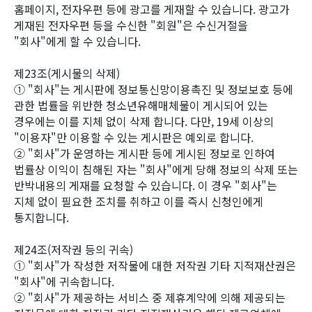
홈페이지, 전자우편 등에 광고를 게재할 수 있습니다. 광고가
게재된 전자우편 등을 수신한 "회원"은 수신거절을
"회사"에게 할 수 있습니다.
제23조(게시물의 삭제)
① "회사"는 게시판에 정보통신망이용촉진 및 정보보호 등에
관한 법률을 위반한 청소년유해매체물이 게시되어 있는
경우에는 이를 지체 없이 삭제 합니다. 다만, 19세 이상의
"이용자"만 이용할 수 있는 게시판은 예외로 합니다.
② "회사"가 운영하는 게시판 등에 게시된 정보로 인하여
법률상 이익이 침해된 자는 "회사"에게 당해 정보의 삭제 또는
반박내용의 게재를 요청할 수 있습니다. 이 경우 "회사"는
지체 없이 필요한 조치를 취하고 이를 즉시 신청인에게
통지합니다.
제24조(저작권 등의 귀속)
① "회사"가 작성한 저작물에 대한 저작권 기타 지적재산권은
"회사"에 귀속합니다.
② "회사"가 제공하는 서비스 중 제휴계약에 의해 제공되는