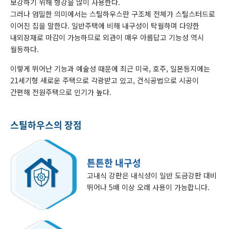
보강하기 위해 형강을 많이 사용한다.
그러나 엄밀한 의미에서는 스틸하우스란 구조체 전체가 스틸스터드로
이어진 집을 말한다. 일반주택에 비해 내구성이 탁월하며 다양한
내외장재로 마감이 가능하므로 외관이 매우 아름답고 기능성 역시
월등하다.
이렇게 뛰어난 기능과 예술성 때문에 최근 미국, 호주, 일본등지에는
21세기형 새로운 주택으로 각광받고 있고, 건식공법으로 시공이
간편해 전원주택으로 인기가 높다.
스틸하우스의 장점
튼튼한 내구성
고내식 강판은 내식성이 일반 도금강판 대비
뛰어나 5배 이상 오래 사용이 가능합니다.