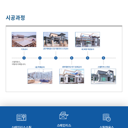
시공과정
스테인리스
스테인리스스틸
스틸하우스