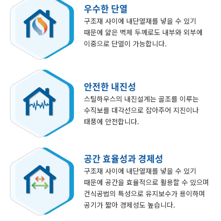
우수한 단열
구조재 사이에 내단열재를 넣을 수 있기
때문에 얇은 벽체 두께로도 내부와 외부에
이중으로 단열이 가능합니다.
안전한 내진성
스틸하우스의 내진설계는 골조를 이루는
수직보를 대각선으로 잡아주어 지진이나
태풍에 안전합니다.
공간 효율성과 경제성
구조재 사이에 내단열재를 넣을 수 있기
때문에 공간을 효율적으로 활용할 수 있으며
건식공법의 특성으로 유지보수가 용이하며
공기가 짧아 경제성도 높습니다.