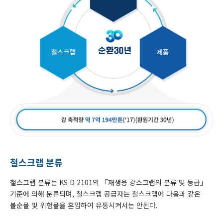
철스크랩 분류
철스크랩 분류는 KS D 2101의 「재생용 강스크랩의 분류 및 등급」
기준에 의해 분류되며, 철스크랩 공급자는 철스크랩에 다음과 같은
불순물 및 위험물을 혼입하여 유통시켜서는 안된다.