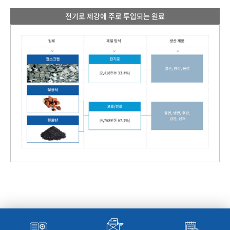
전기로 제강에 주로 투입되는 원료