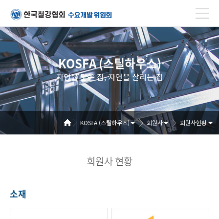
KOSFA (스틸하우스)
자연을 닮은 집, 자연을 살리는 집
KOSFA (스틸하우스)
회원사
회원사현황
회원사 현황
소재