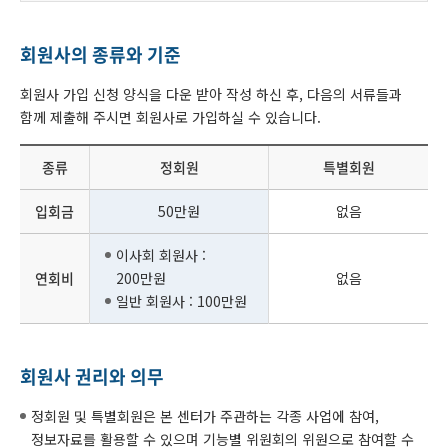
회원사의 종류와 기준
회원사 가입 신청 양식을 다운 받아 작성 하신 후, 다음의 서류들과
함께 제출해 주시면 회원사로 가입하실 수 있습니다.
종류
정회원
특별회원
입회금
50만원
없음
이사회 회원사 :
연회비
200만원
없음
일반 회원사 : 100만원
회원사 권리와 의무
정회원 및 특별회원은 본 센터가 주관하는 각종 사업에 참여,
정보자료를 활용할 수 있으며 기능별 위원회의 위원으로 참여할 수