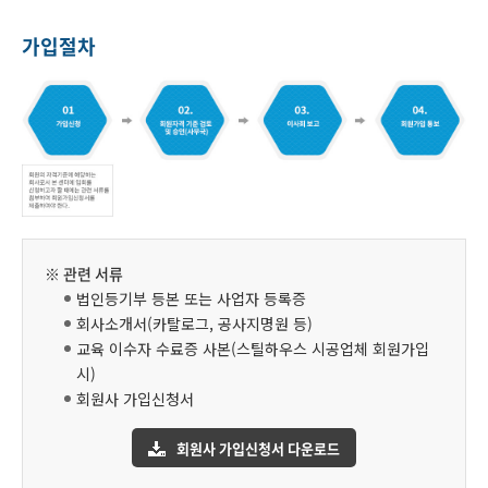
가입절차
※ 관련 서류
법인등기부 등본 또는 사업자 등록증
회사소개서(카탈로그, 공사지명원 등)
교육 이수자 수료증 사본(스틸하우스 시공업체 회원가입
시)
회원사 가입신청서
회원사 가입신청서 다운로드