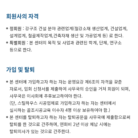
회원사의 자격
정회원
: 강구조 건설 분야 관련업계(철강소재 생산업계, 건설업계,
설계업계, 철골제작업계,건축자재 생산 및 가공업계 등) 로 한다.
특별회원
: 본 센터의 목적 및 사업과 관련된 학계, 단체, 연구소
등으로 한다.
가입 및 탈퇴
본 센터에 가입하고자 하는 자는 운영요강 제6조의 자격을 갖춘
자로서, 입회 신청서를 제출하여 사무국의 승인을 거쳐 회원이 되며,
사무국은 이사회에 추후보고하여야 한다.
(단, 스틸하우스 시공업체로 가입하고자 하는 자는 센터에서
실시하는 골조시공교육 이수자 4명 이상 보유하여야 함.)
본 센터를 탈퇴하고자 하는 자는 탈퇴공문을 사무국에 제출함으로써
탈퇴를 한 것으로 간주하며, 연회비 2년 이상 체납 시에는
탈퇴의사가 있는 것으로 간주한다.