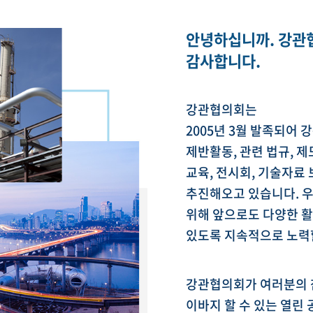
안녕하십니까. 강관
감사합니다.
강관협의회는
2005년 3월 발족되어 
제반활동, 관련 법규, 제
교육, 전시회, 기술자료
추진해오고 있습니다. 
위해 앞으로도 다양한 활
있도록 지속적으로 노력
강관협의회가 여러분의 
이바지 할 수 있는 열린